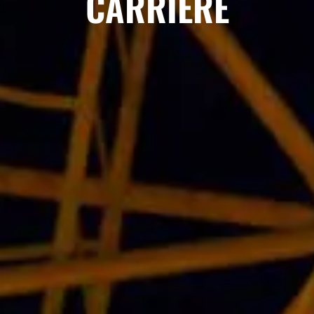
CARRIÈRE