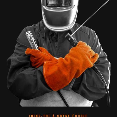
JOINS-TOI À NOTRE ÉQUIPE