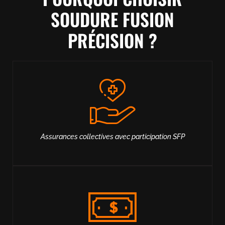
SOUDURE FUSION
PRÉCISION ?
Assurances collectives avec participation SFP