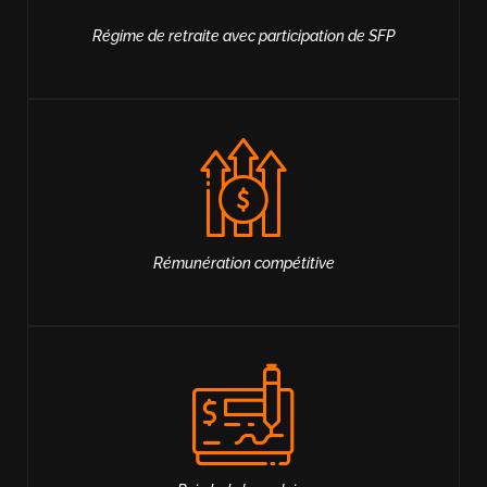
Régime de retraite avec participation de SFP
Rémunération compétitive